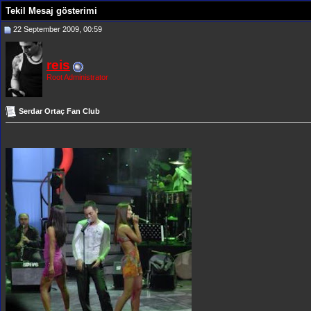
Tekil Mesaj gösterimi
22 September 2009, 00:59
reis
Root Administrator
Serdar Ortaç Fan Club