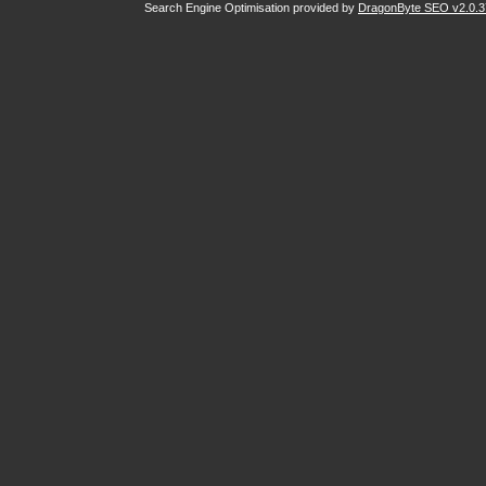
Search Engine Optimisation provided by
DragonByte SEO v2.0.37