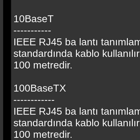
10BaseT
-----------
IEEE RJ45 ba lantı tanımla
standardında kablo kullanılı
100 metredir.
100BaseTX
------------
IEEE RJ45 ba lantı tanımla
standardında kablo kullanılı
100 metredir.