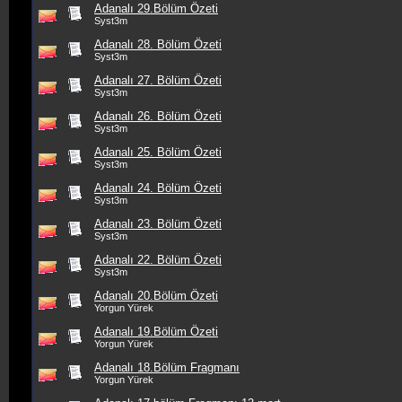
Adanalı 29.Bölüm Özeti
Syst3m
Adanalı 28. Bölüm Özeti
Syst3m
Adanalı 27. Bölüm Özeti
Syst3m
Adanalı 26. Bölüm Özeti
Syst3m
Adanalı 25. Bölüm Özeti
Syst3m
Adanalı 24. Bölüm Özeti
Syst3m
Adanalı 23. Bölüm Özeti
Syst3m
Adanalı 22. Bölüm Özeti
Syst3m
Adanalı 20.Bölüm Özeti
Yorgun Yürek
Adanalı 19.Bölüm Özeti
Yorgun Yürek
Adanalı 18.Bölüm Fragmanı
Yorgun Yürek