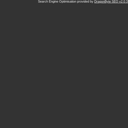
Search Engine Optimisation provided by
DragonByte SEO v2.0.37