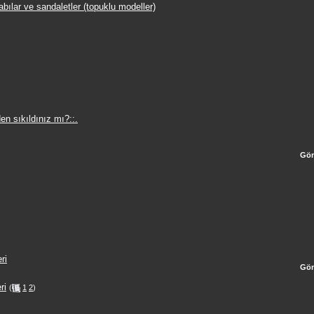
ılar ve sandaletler (topuklu modeller)
n sıkıldınız mı?::.
Gön
ri
Gön
ri
(
1
2
)