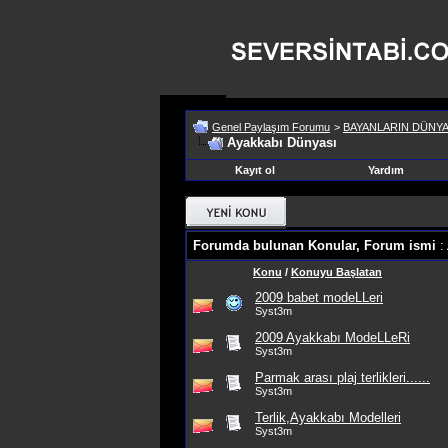
Genel Paylaşım Forumu
>
BAYANLARIN DÜNYA
Ayakkabı Dünyası
Kayıt ol
Yardım
Forumda bulunan Konular, Forum ismi
:
Konu
/
Konuyu Başlatan
2009 babet modeLLeri
Syst3m
2009 Ayakkabı ModeLLeRi
Syst3m
Parmak arası plaj terlikleri......
Syst3m
Terlik,Ayakkabı Modelleri
Syst3m