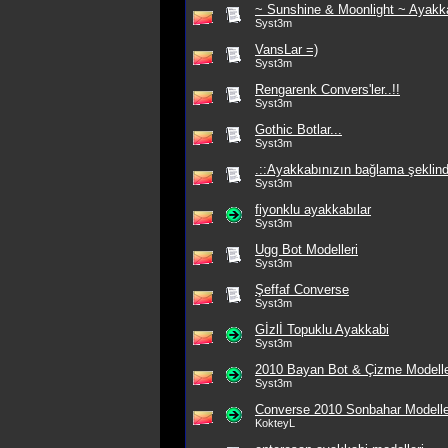
~ Sunshine & Moonlight ~ Ayakkab
Syst3m
VansLar =)
Syst3m
Rengarenk Convers'ler..!!
Syst3m
Gothic Botlar...
Syst3m
.::Ayakkabınızın bağlama şeklinde
Syst3m
fiyonklu ayakkabılar
Syst3m
Ugg Bot Modelleri
Syst3m
Şeffaf Converse
Syst3m
Gİzlİ Topuklu Ayakkabi
Syst3m
2010 Bayan Bot & Çizme Modelle
Syst3m
Converse 2010 Sonbahar Modelle
KokteyL