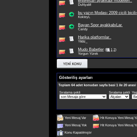
enteresan ayakkabi modelleri..
DuNyaM
bu yazın Modası 2009 cicili bicili
KokteyL
Bayan Spor ayakkabıLar.
Candy
Harika platformlar..
Yildiz_
Mudo Babetler
(
1
2
)
Yorgun Yürek
Gösteriliş ayarları
Toplam 64 adet konudan sayfa basi 1 ile 20 arasi
Sıralama şekli
Sıralama şekli
Ya
Yeni Mesaj Var
Hit Konuya Yeni Mesaj Y
Yeni Mesaj Yok
Hit Konuya Yeni Mesaj 
Konu Kapatılmıştır