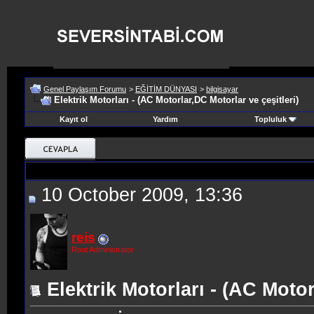
Genel Paylaşım Forumu
>
EĞİTİM DÜNYASI
>
bilgisayar
Elektrik Motorları - (AC Motorlar,DC Motorlar ve çeşitleri)
Kayıt ol
Yardım
Topluluk
10 October 2009, 13:36
reis
Root Administrator
Elektrik Motorları - (AC Motor