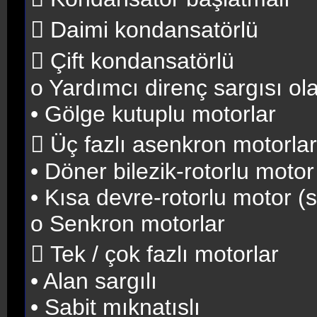
 Daimi kondansatörlü
 Çift kondansatörlü
o Yardımcı direnç sargısı ola
• Gölge kutuplu motorlar
 Üç fazlı asenkron motorlar
• Döner bilezik-rotorlu motor 
• Kısa devre-rotorlu motor (
o Senkron motorlar
 Tek / çok fazlı motorlar
• Alan sargılı
• Sabit mıknatıslı