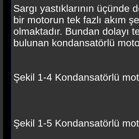
Sargı yastıklarının üçünde de 
bir motorun tek fazlı akım şe
olmaktadır. Bundan dolayı tek
bulunan kondansatörlü motorla
Şekil 1-4 Kondansatörlü mot
Şekil 1-5 Kondansatörlü mot