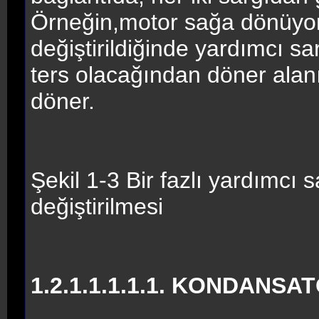
Örneğin,motor sağa dönüyor).
değiştirildiğinde yardımcı 
ters olacağından döner alanı
döner.
Şekil 1-3 Bir fazlı yardımcı 
değiştirilmesi
1.2.1.1.1.1.1. KONDAN