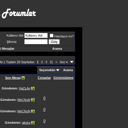
Kullanıcı Adı
Hatırlasın mı?
Şifreniz
 Mesajlar
Arama
fa 1 Toplam 26 Sayfadan
1
2
3
11
>
Son
»
Seçenekler
Arama
Son Mesaj
Cevaplar
Görüntüleme
Gönderen:
HaZzAn
0
Gönderen:
MeCNuN
0
Gönderen:
MeCNuN
0
Gönderen:
almira