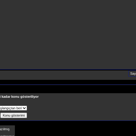
Say
i kadar konu gösteriliyor
ş
azılmış