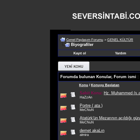
Genel Paylaşım Forumu
>
GENEL KÜLTÜR
Biyografiler
Kayıt ol
Yardım
Forumda bulunan Konular, Forum ismi
: 
Konu
/
Konuyu Başlatan
Sabit Konu:
Hz. Muhammed (s.a
HaZzAn
Portre ( ata )
MeCNuN
Atatürk'ün Mezarının açıldığı gün
MeCNuN
demet akaLın
almira