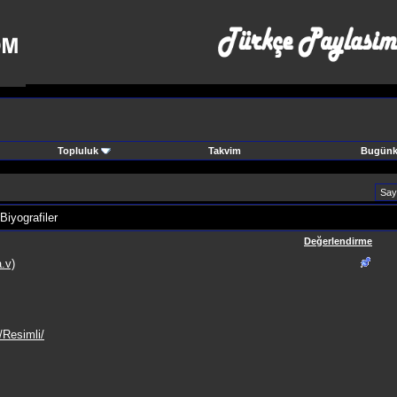
Topluluk
Takvim
Bugünki
Say
Biyografiler
Değerlendirme
.v)
/Resimli/