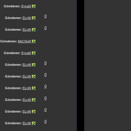
Gönderen:
EyşaN
0
Gönderen:
ELçiN
0
Gönderen:
ELçiN
Gönderen:
MeCNuN
Gönderen:
EyşaN
0
Gönderen:
ELçiN
0
Gönderen:
ELçiN
0
Gönderen:
ELçiN
0
Gönderen:
ELçiN
0
Gönderen:
ELçiN
0
Gönderen:
ELçiN