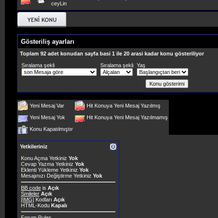
ceyLin
Gösteriliş ayarları
Toplam 92 adet konudan sayfa basi 1 ile 20 arasi kadar konu gösteriliyor
Sıralama şekli
Sıralama şekli
Yaş
Yeni Mesaj Var
Hit Konuya Yeni Mesaj Yazılmış
Yeni Mesaj Yok
Hit Konuya Yeni Mesaj Yazılmamış
Konu Kapatılmıştır
Yetkileriniz
Konu Açma Yetkiniz
Yok
Cevap Yazma Yetkiniz
Yok
Eklenti Yükleme Yetkiniz
Yok
Mesajınızı Değiştirme Yetkiniz
Yok
BB code
is
Açık
Smileler
Açık
[IMG]
Kodları
Açık
HTML-Kodu
Kapalı
Forum Rules