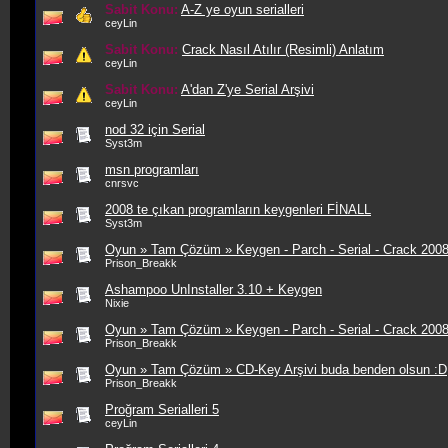
Sabit Konu:
A-Z ye oyun serialleri
ceyLin
Sabit Konu:
Crack Nasıl Atılır (Resimli) Anlatım
ceyLin
Sabit Konu:
A'dan Z'ye Serial Arşivi
ceyLin
nod 32 için Serial
Syst3m
msn programları
cnrsvc
2008 te çıkan programların keygenleri FİNALL
Syst3m
Oyun » Tam Çözüm » Keygen - Parch - Serial - Crack 2008
Prison_Breakk
Ashampoo UnInstaller 3.10 + Keygen
Nixie
Oyun » Tam Çözüm » Keygen - Parch - Serial - Crack 2008
Prison_Breakk
Oyun » Tam Çözüm » CD-Key Arşivi buda benden olsun :D
Prison_Breakk
Proğram Serialleri 5
ceyLin