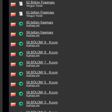
62.Bölüm Fragmanı
Yorgun Yürek
61.bölüm Fragmanı
Yorgun Yürek
60.bölüm fragmanı
KaRdeLeN
59.bölüm fragmanı
KaRdeLeN
58.BÖLÜM/ 9 . Kısım
KaRdeLeN
58.BÖLÜM/ 8 . Kısım
KaRdeLeN
58.BÖLÜM/ 7 . Kısım
KaRdeLeN
58.BÖLÜM/ 6 . Kısım
KaRdeLeN
58.BÖLÜM/ 5 . Kısım
KaRdeLeN
58.BÖLÜM/ 4 . Kısım
KaRdeLeN
58.BÖLÜM/ 3 . Kısım
KaRdeLeN