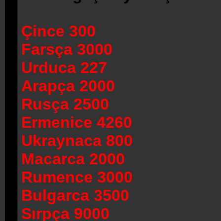
Çince 300
Farsça 3000
Urduca 227
Arapça 2000
Rusça 2500
Ermenice 4260
Ukraynaca 800
Macarca 2000
Rumence 3000
Bulgarca 3500
Sırpça 9000