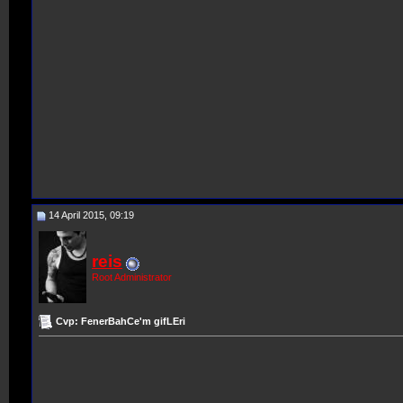
14 April 2015, 09:19
reis
Root Administrator
Cvp: FenerBahCe'm gifLEri