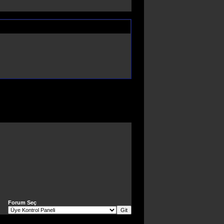
Forum Seç