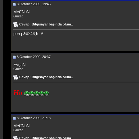
8 October 2009, 19:45
MeCNuN
Guest
Cevap: Bilgisayar başında ölüm..
peh p&#246;h :P
8 October 2009, 20:37
EyşaN
Guest
Cevap: Bilgisayar başında ölüm..
Ha
8 October 2009, 21:18
MeCNuN
Guest
Cevap: Bilgisayar başında ölüm..