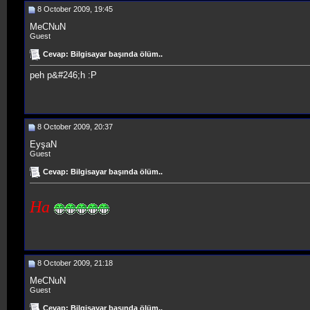
8 October 2009, 19:45
MeCNuN
Guest
Cevap: Bilgisayar başında ölüm..
peh p&#246;h :P
8 October 2009, 20:37
EyşaN
Guest
Cevap: Bilgisayar başında ölüm..
Ha
8 October 2009, 21:18
MeCNuN
Guest
Cevap: Bilgisayar başında ölüm..