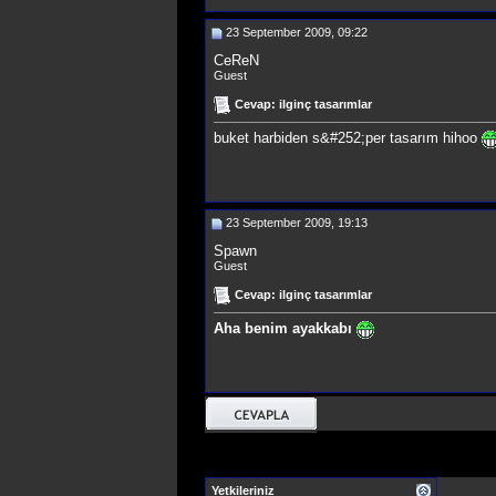
23 September 2009, 09:22
CeReN
Guest
Cevap: ilginç tasarımlar
buket harbiden s&#252;per tasarım hihoo
23 September 2009, 19:13
Spawn
Guest
Cevap: ilginç tasarımlar
Aha benim ayakkabı
Yetkileriniz