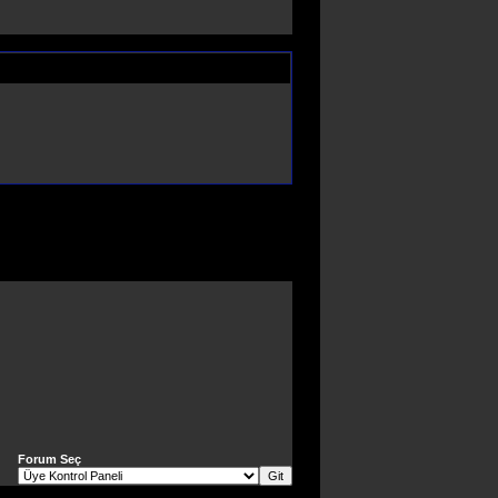
Forum Seç