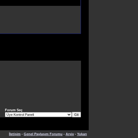
Forum Seç
İletişim
-
Genel Paylaşım Forumu
-
Arşiv
-
Yukarı