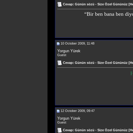
Cevap: Günün sözü - Size Özel Gününüz [Hep
“Bir ben bana ben diy
10 October 2009, 11:48
Yorgun Yürek
Guest
Cevap: Günün sözü - Size Özel Gününüz [Hep
H
12 October 2009, 09:47
Yorgun Yürek
Guest
Cevap: Günün sözü - Size Özel Gününüz [Hep