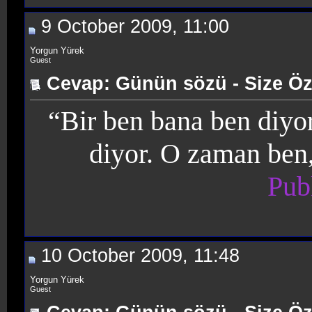
9 October 2009, 11:00
Yorgun Yürek
Guest
Cevap: Günün sözü - Size Öz
“Bir ben bana ben diyor
diyor. O zaman ben
Pub
10 October 2009, 11:48
Yorgun Yürek
Guest