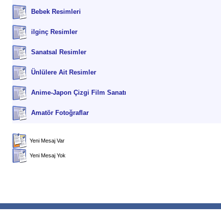
Bebek Resimleri
ilginç Resimler
Sanatsal Resimler
Ünlülere Ait Resimler
Anime-Japon Çizgi Film Sanatı
Amatör Fotoğraflar
Yeni Mesaj Var
Yeni Mesaj Yok