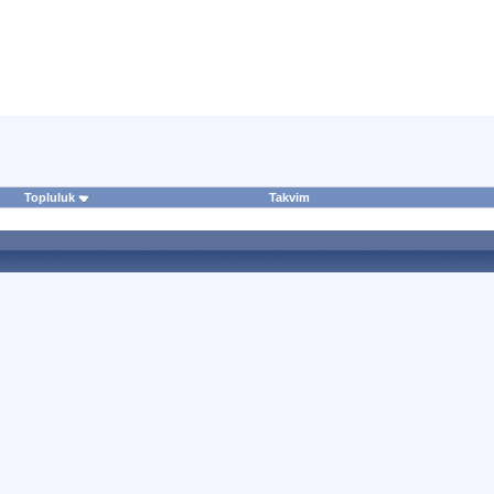
Topluluk
Takvim