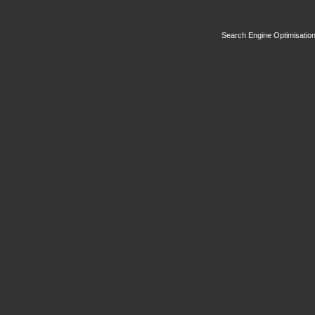
Search Engine Optimisatio