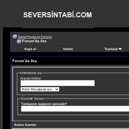
Genel Paylaşım Forumu
Forum'da Ara
Kayıt ol
Yardım
Topluluk
Forum'da Ara
Kelimelerde ara
Aranan Kelime:
Güvenlik Sorusu
Türkiyenin başkenti neresidir?
Arama Ayarları