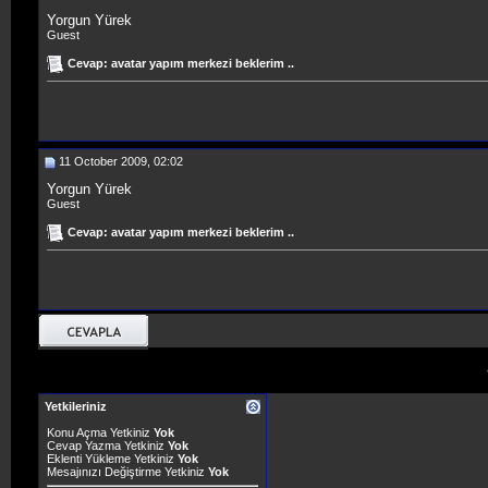
Yorgun Yürek
Guest
Cevap: avatar yapım merkezi beklerim ..
11 October 2009, 02:02
Yorgun Yürek
Guest
Cevap: avatar yapım merkezi beklerim ..
Yetkileriniz
Konu Açma Yetkiniz
Yok
Cevap Yazma Yetkiniz
Yok
Eklenti Yükleme Yetkiniz
Yok
Mesajınızı Değiştirme Yetkiniz
Yok