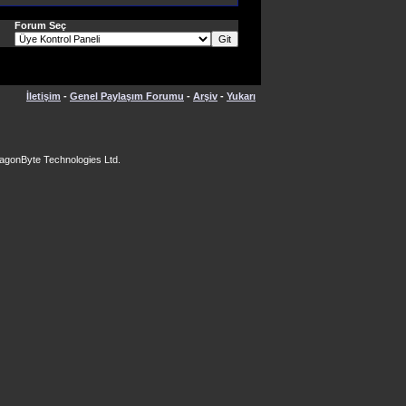
Forum Seç
İletişim
-
Genel Paylaşım Forumu
-
Arşiv
-
Yukarı
agonByte Technologies Ltd.