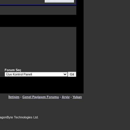
Forum Seç
İletişim
-
Genel Paylaşım Forumu
-
Arşiv
-
Yukarı
agonByte Technologies Ltd.