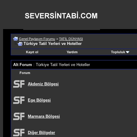
Genel Paylaşım Forumu
>
TATİL DÜNYASI
Türkiye Tatil Yerleri ve Hoteller
Kayıt ol
Yardım
Topluluk
Alt Forum
: Türkiye Tatil Yerleri ve Hoteller
Forum
Akdeniz Bölgesi
Ege Bölgesi
Marmara Bölgesi
Diğer Bölgeler