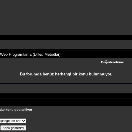
 Web Programlama (Diller, Metodlar)
Değerlendirme
Bu forumda henüz herhangi bir konu bulunmuyor.
dar konu gösteriliyor
ş