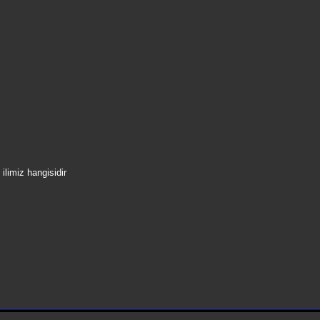
limiz hangisidir