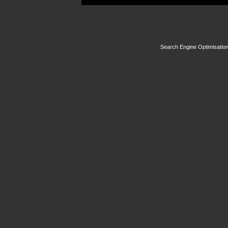
Search Engine Optimisatio